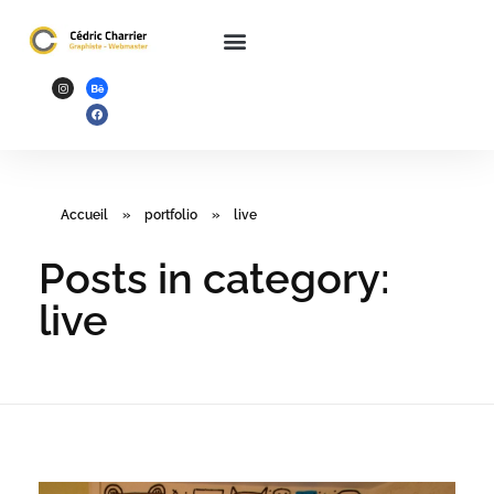
Accueil
»
portfolio
»
live
Posts in category:
live