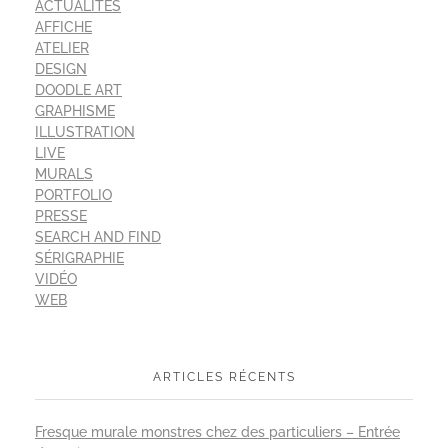
ACTUALITÉS
AFFICHE
ATELIER
DESIGN
DOODLE ART
GRAPHISME
ILLUSTRATION
LIVE
MURALS
PORTFOLIO
PRESSE
SEARCH AND FIND
SÉRIGRAPHIE
VIDÉO
WEB
ARTICLES RÉCENTS
Fresque murale monstres chez des particuliers – Entrée