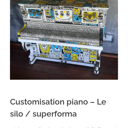
Customisation piano – Le
silo / superforma