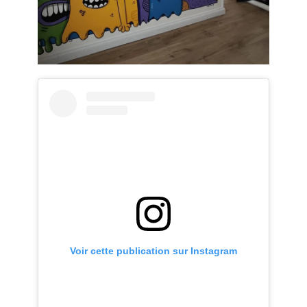
Voir cette publication sur Instagram