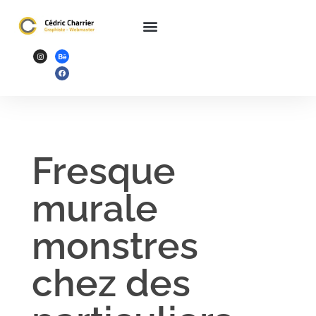
Fresque
murale
monstres
chez des